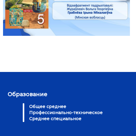
Образование
Общее среднее
Профессионально-техническое
Среднее специальное