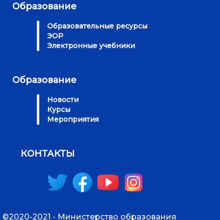
Образование
Образовательные ресурсы
ЭОР
Электронные учебники
Образование
Новости
Курсы
Мероприятия
КОНТАКТЫ
©2020-2021 - Министерство образования