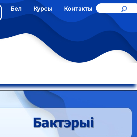
Бел
Курсы
Контакты