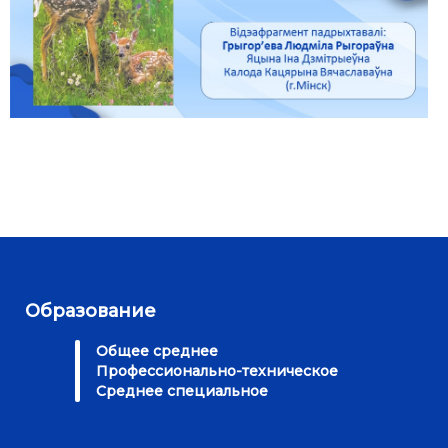
Образование
Общее среднее
Профессионально-техническое
Среднее специальное