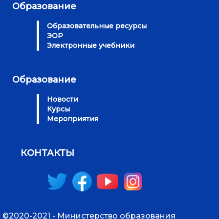
Образование
Образовательные ресурсы
ЭОР
Электронные учебники
Образование
Новости
Курсы
Мероприятия
КОНТАКТЫ
©2020-2021 - Министерство образования