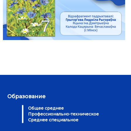
Образование
Общее среднее
Профессионально-техническое
Среднее специальное