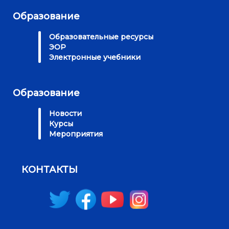
Образование
Образовательные ресурсы
ЭОР
Электронные учебники
Образование
Новости
Курсы
Мероприятия
КОНТАКТЫ