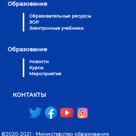
Образование
Образовательные ресурсы
ЭОР
Электронные учебники
Образование
Новости
Курсы
Мероприятия
КОНТАКТЫ
©2020-2021 - Министерство образования