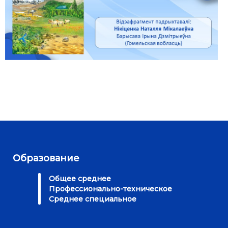
Образование
Общее среднее
Профессионально-техническое
Среднее специальное