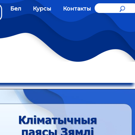
Бел
Курсы
Контакты