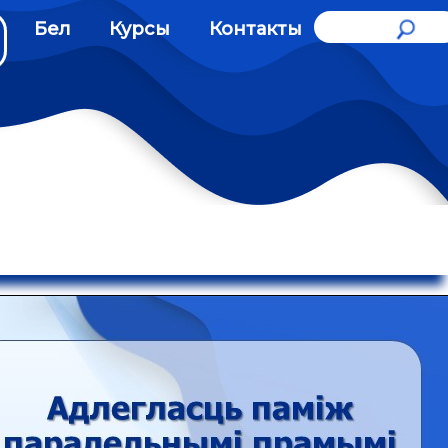
Бел
Курсы
Контакты