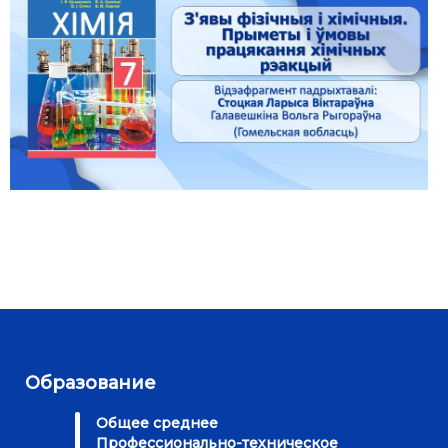
Образование
Общее среднее
Профессионально-техническое