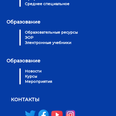
Среднее специальное
Образование
Образовательные ресурсы
ЭОР
Электронные учебники
Образование
Новости
Курсы
Мероприятия
КОНТАКТЫ