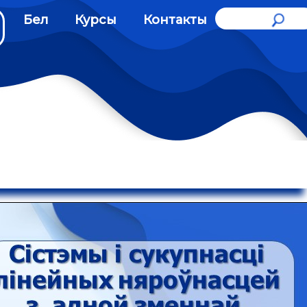
Бел
Курсы
Контакты