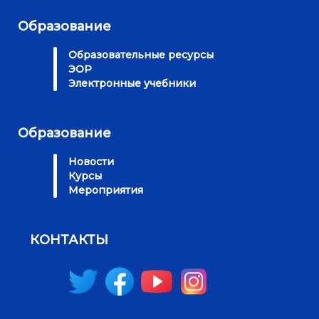
Образование
Образовательные ресурсы
ЭОР
Электронные учебники
Образование
Новости
Курсы
Мероприятия
КОНТАКТЫ