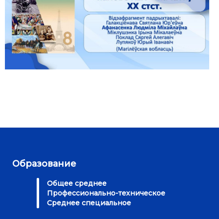
Образование
Общее среднее
Профессионально-техническое
Среднее специальное