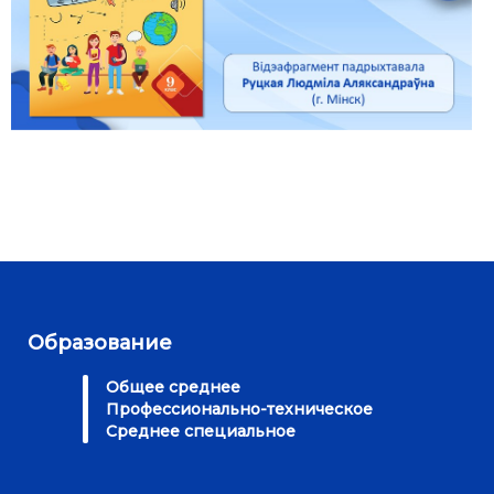
Образование
Общее среднее
Профессионально-техническое
Среднее специальное