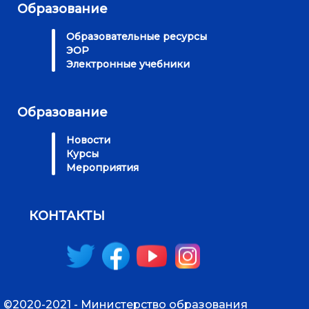
Образование
Образовательные ресурсы
ЭОР
Электронные учебники
Образование
Новости
Курсы
Мероприятия
КОНТАКТЫ
©2020-2021 - Министерство образования