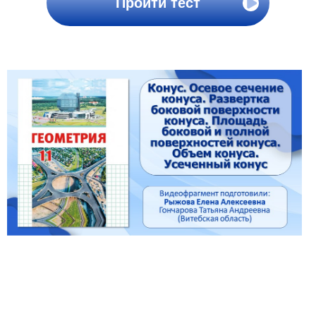
Пройти тест