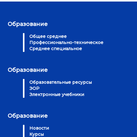
Образование
Общее среднее
Профессионально-техническое
Среднее специальное
Образование
Образовательные ресурсы
ЭОР
Электронные учебники
Образование
Новости
Курсы