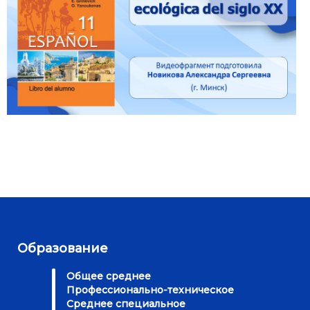
Образование
Общее среднее
Профессионально-техническое
Среднее специальное