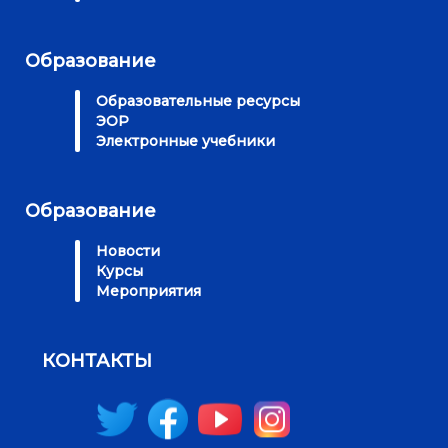
Образование
Образовательные ресурсы
ЭОР
Электронные учебники
Образование
Новости
Курсы
Мероприятия
КОНТАКТЫ