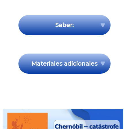
Saber:
Materiales adicionales