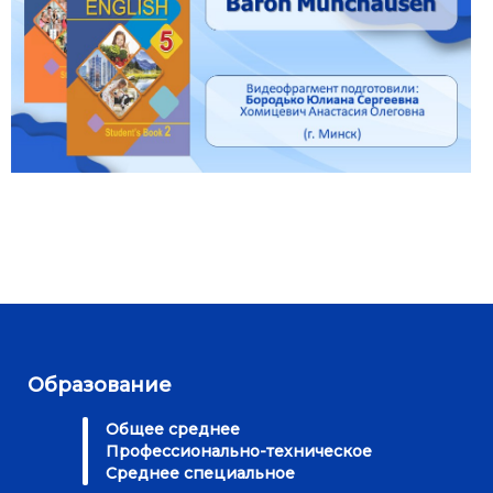
Образование
Общее среднее
Профессионально-техническое
Среднее специальное