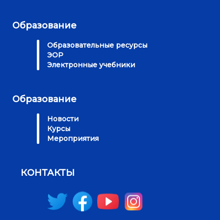
Образование
Образовательные ресурсы
ЭОР
Электронные учебники
Образование
Новости
Курсы
Мероприятия
КОНТАКТЫ