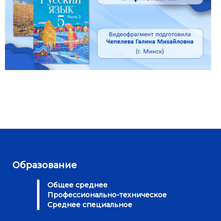
Образование
Общее среднее
Профессионально-техническое
Среднее специальное