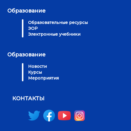
Образование
Образовательные ресурсы
ЭОР
Электронные учебники
Образование
Новости
Курсы
Мероприятия
КОНТАКТЫ