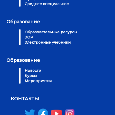
Среднее специальное
Образование
Образовательные ресурсы
ЭОР
Электронные учебники
Образование
Новости
Курсы
Мероприятия
КОНТАКТЫ