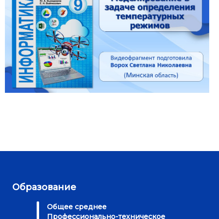
Образование
Общее среднее
Профессионально-техническое