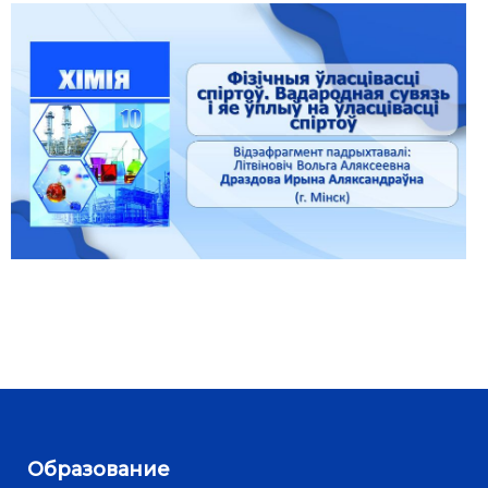
Образование