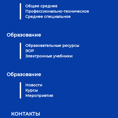
Общее среднее
Профессионально-техническое
Среднее специальное
Образование
Образовательные ресурсы
ЭОР
Электронные учебники
Образование
Новости
Курсы
Мероприятия
КОНТАКТЫ