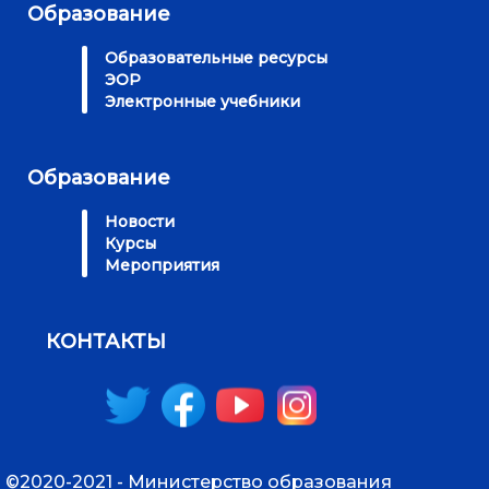
Образование
Образовательные ресурсы
ЭОР
Электронные учебники
Образование
Новости
Курсы
Мероприятия
КОНТАКТЫ
©2020-2021 - Министерство образования