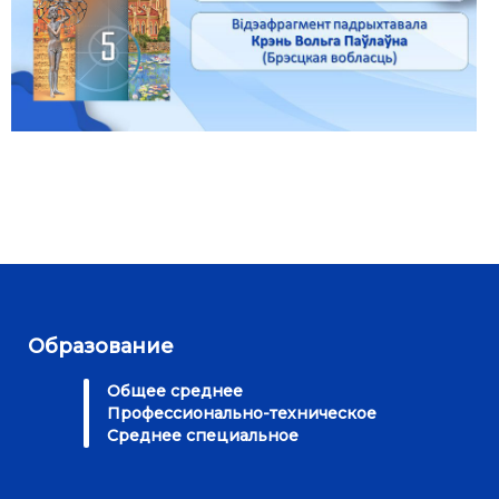
Образование
Общее среднее
Профессионально-техническое
Среднее специальное